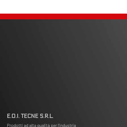
E.O.I. TECNE S.R.L.
Prodotti ad alta qualità per l’industria