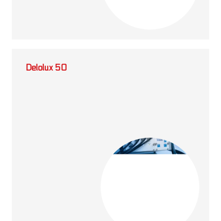
Delolux 50