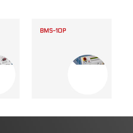
BMS-10P