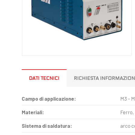
DATI TECNICI
RICHIESTA INFORMAZION
Campo di applicazione:
M3 – M
Materiali:
Ferro, 
Sistema di saldatura:
arco c